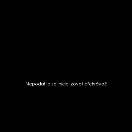
Nepodařilo se inicializovat přehrávač