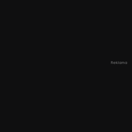
Reklama