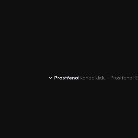
Prostřeno!
Konec klidu - Prostřeno! S