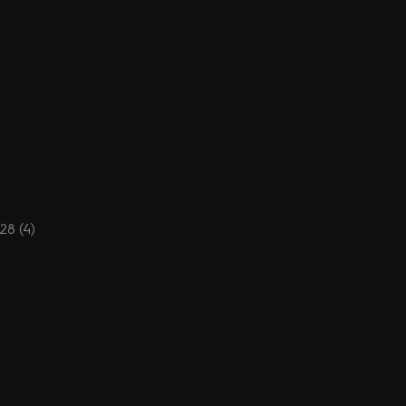
28 (4)