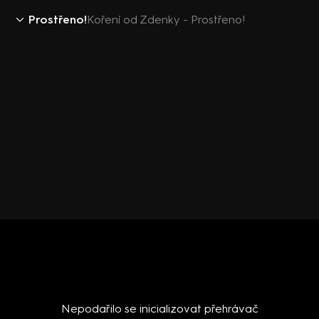
Prostřeno!
Koření od Zdenky - Prostřeno!
Nepodařilo se inicializovat přehrávač