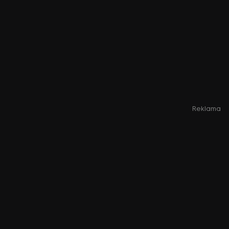
Reklama