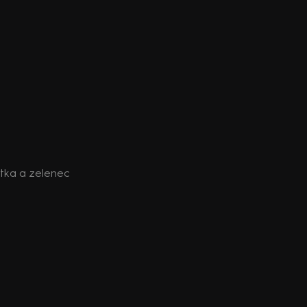
tka a zelenec