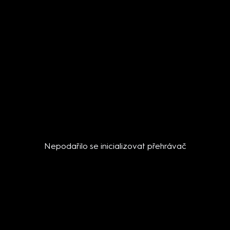
Nepodařilo se inicializovat přehrávač