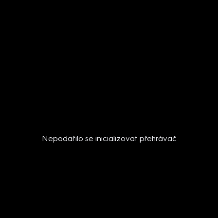
Nepodařilo se inicializovat přehrávač