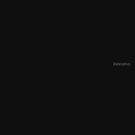
Reklama