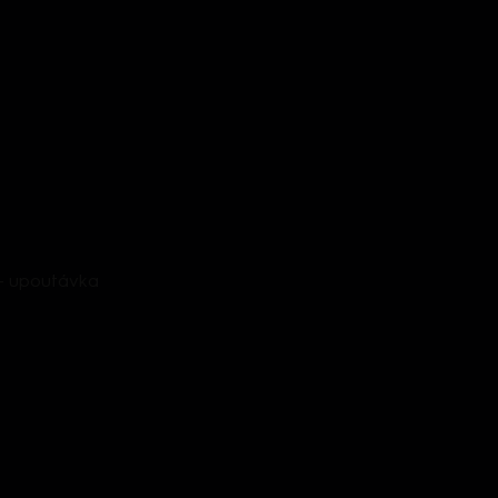
 - upoutávka