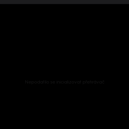
Nepodařilo se inicializovat přehrávač