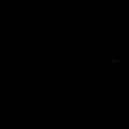
Reklama