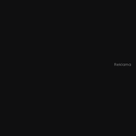
Reklama