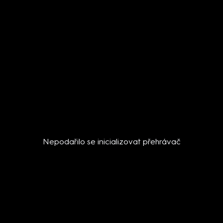
Nepodařilo se inicializovat přehrávač