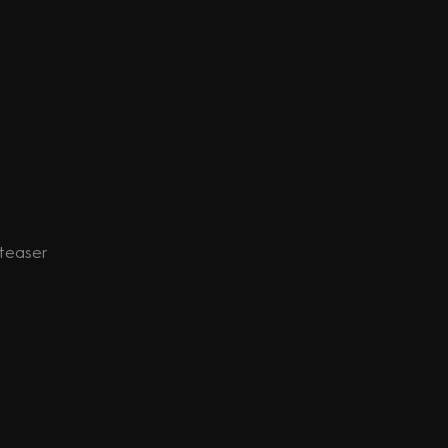
- teaser