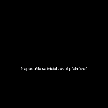
Nepodařilo se inicializovat přehrávač