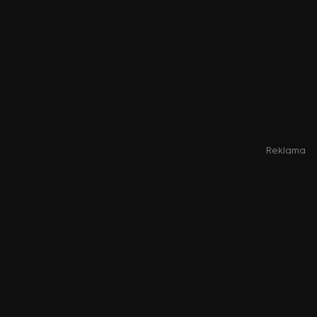
Reklama