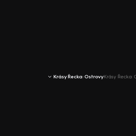
Krásy Řecka: Ostrovy
Krásy Řecka: O