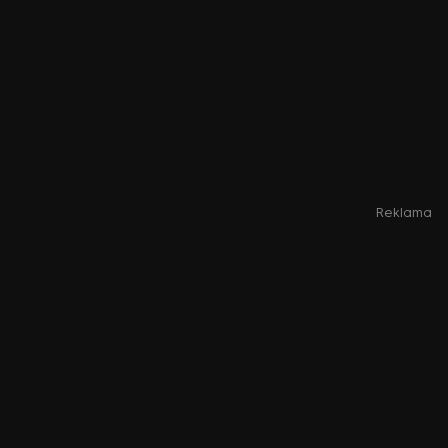
Reklama