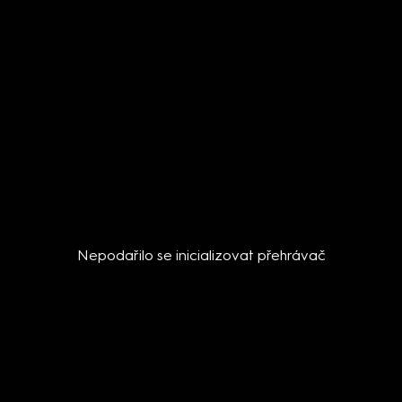
Nepodařilo se inicializovat přehrávač