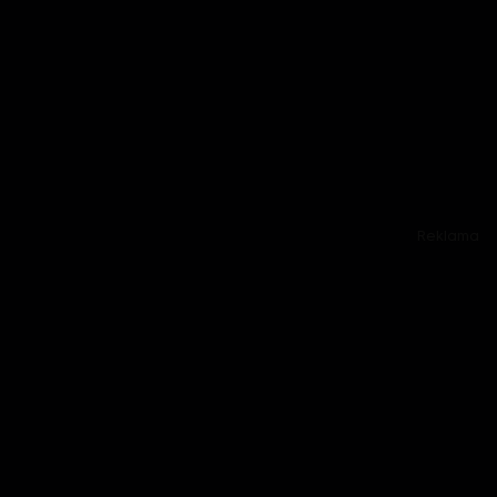
Reklama