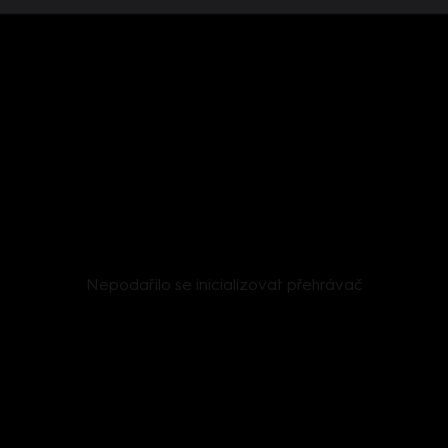
Nepodařilo se inicializovat přehrávač