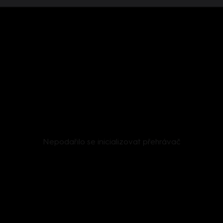
Nepodařilo se inicializovat přehrávač