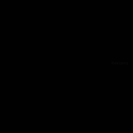
Reklama