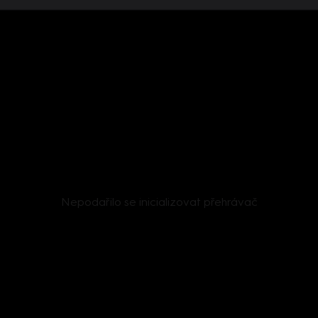
Nepodařilo se inicializovat přehrávač