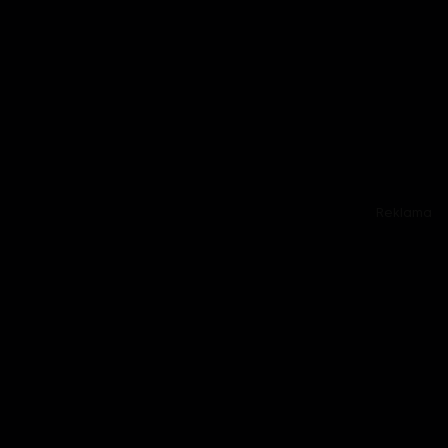
Reklama