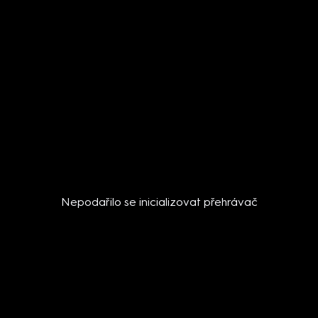
Nepodařilo se inicializovat přehrávač