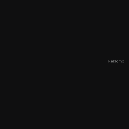
Reklama