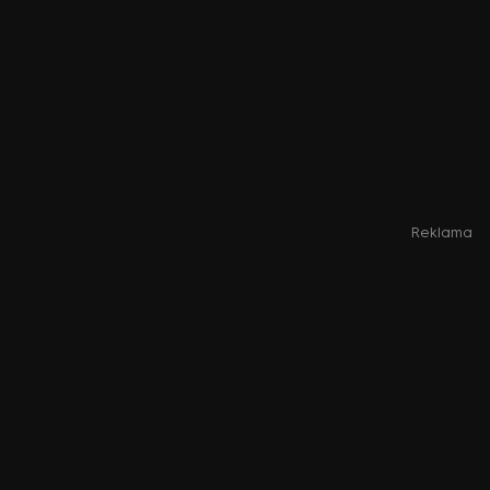
Reklama