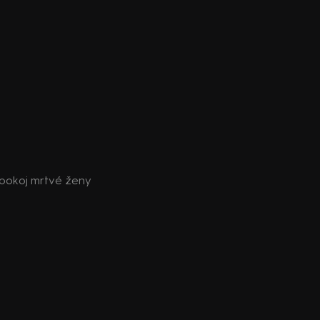
i pokoj mrtvé ženy