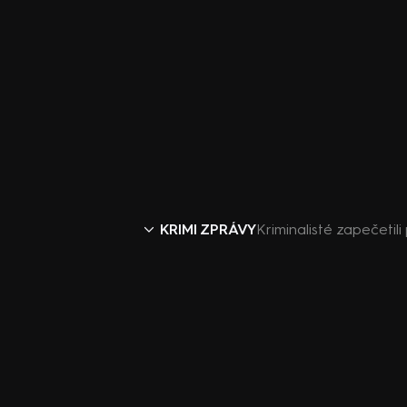
KRIMI ZPRÁVY
Kriminalisté zapečetil