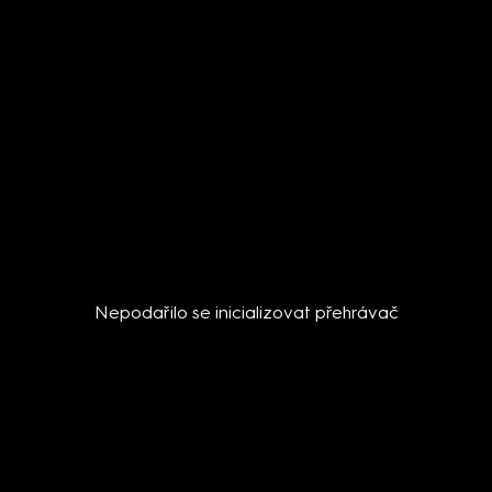
Nepodařilo se inicializovat přehrávač