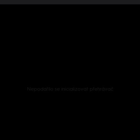
Nepodařilo se inicializovat přehrávač