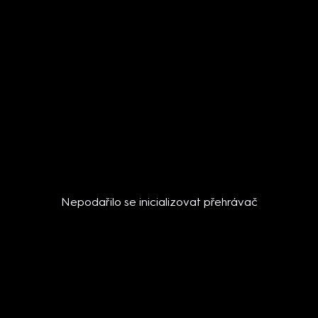
Nepodařilo se inicializovat přehrávač