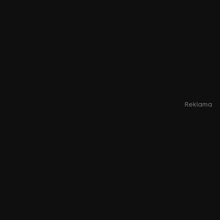
Reklama