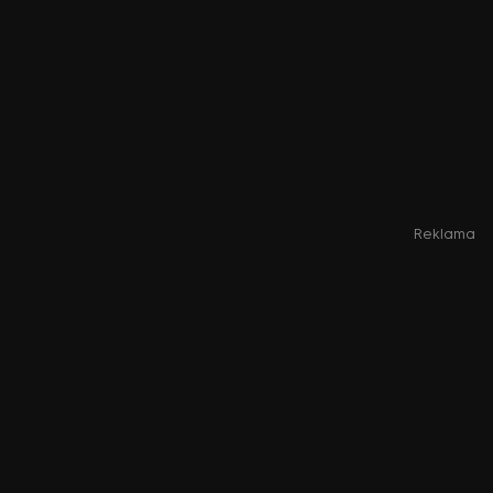
Reklama