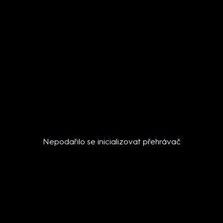
Nepodařilo se inicializovat přehrávač