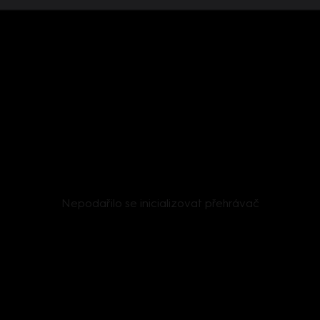
Nepodařilo se inicializovat přehrávač