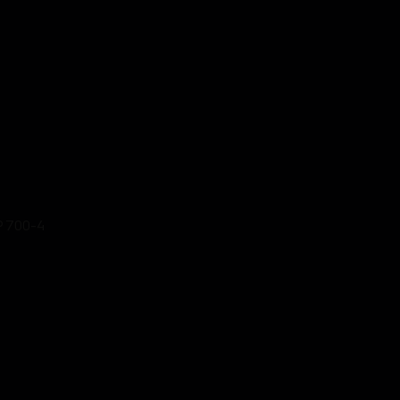
P 700-4