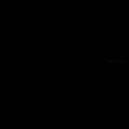
Reklama