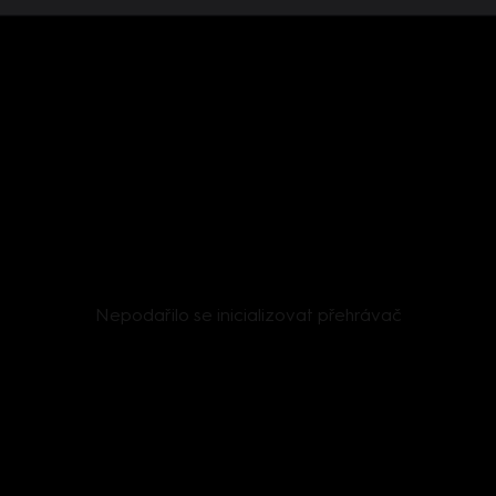
Nepodařilo se inicializovat přehrávač