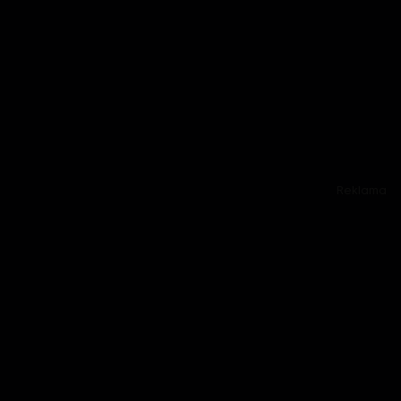
Reklama