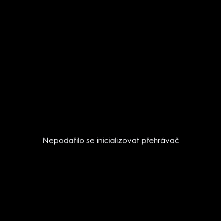
Nepodařilo se inicializovat přehrávač