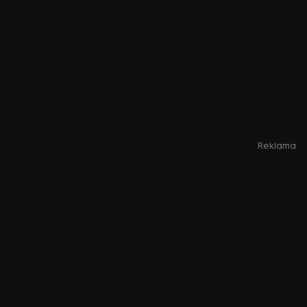
Reklama