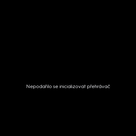
Nepodařilo se inicializovat přehrávač