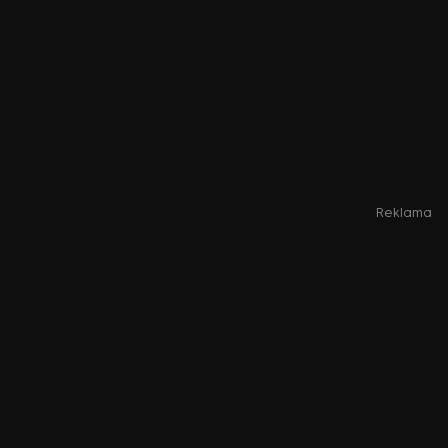
Reklama