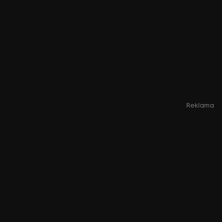
Reklama