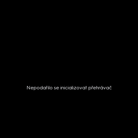
Nepodařilo se inicializovat přehrávač