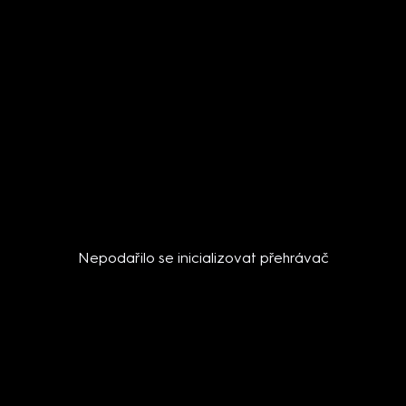
Nepodařilo se inicializovat přehrávač