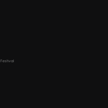
Festival