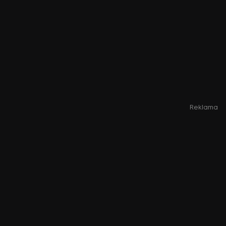
Reklama