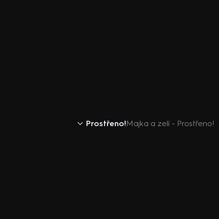
Prostřeno!
Majka a zelí - Prostřeno!