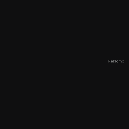
Reklama