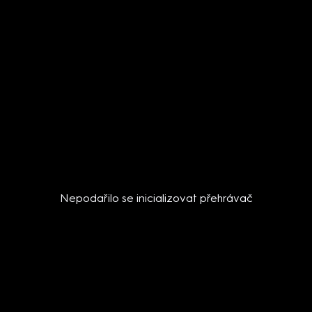
Nepodařilo se inicializovat přehrávač