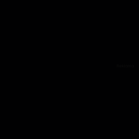
Reklama