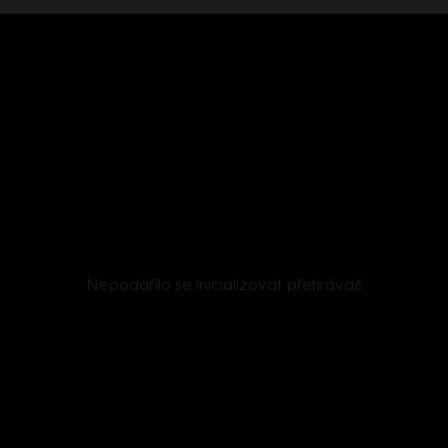
Nepodařilo se inicializovat přehrávač