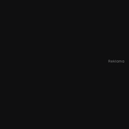
Reklama