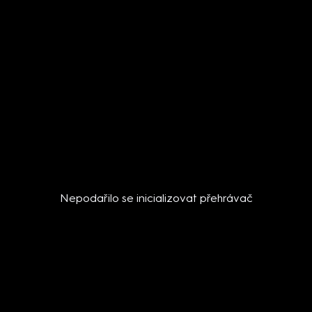
Nepodařilo se inicializovat přehrávač