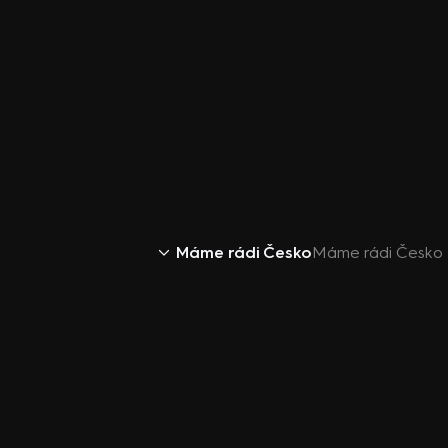
Máme rádi Česko
Máme rádi Česko 