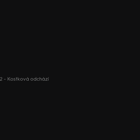
2 - Kostková odchází