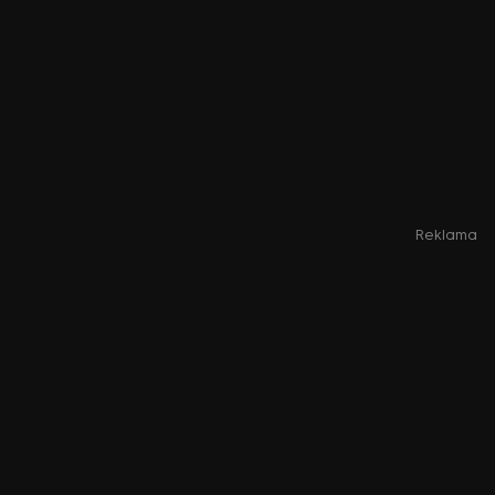
Reklama