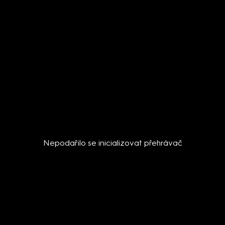
Nepodařilo se inicializovat přehrávač