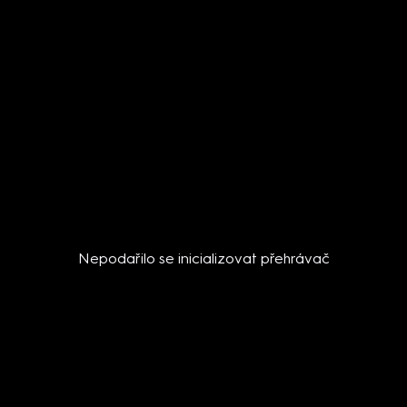
Nepodařilo se inicializovat přehrávač