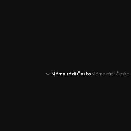
Máme rádi Česko
Máme rádi Česko 