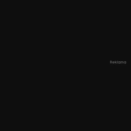
Reklama