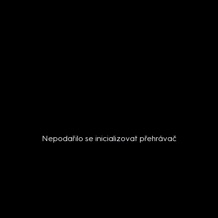
Nepodařilo se inicializovat přehrávač