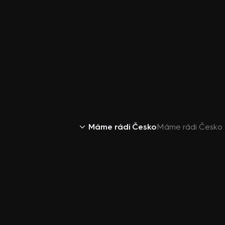
Máme rádi Česko
Máme rádi Česko (