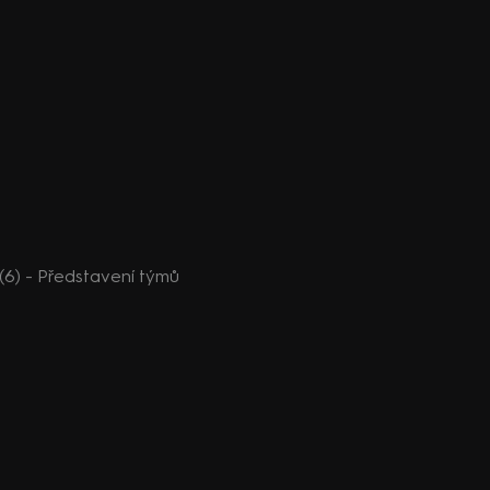
6) - Představení týmů