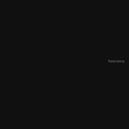
Reklama