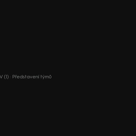
 (1) : Představení týmů