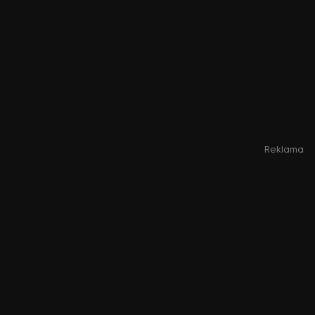
Reklama