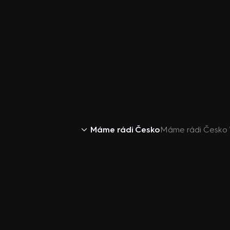
Máme rádi Česko
Máme rádi Česko