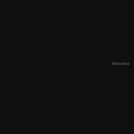
Reklama