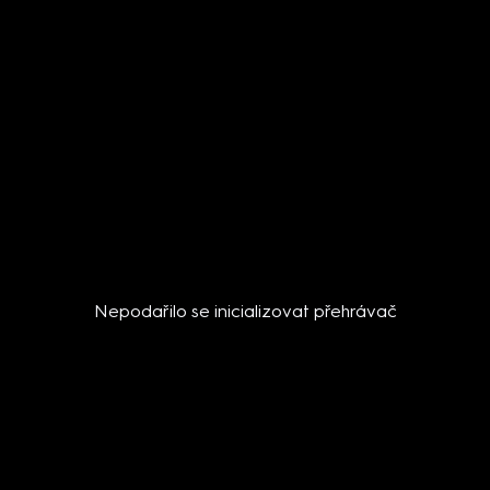
Nepodařilo se inicializovat přehrávač