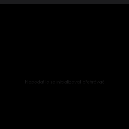
Nepodařilo se inicializovat přehrávač