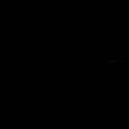
Reklama