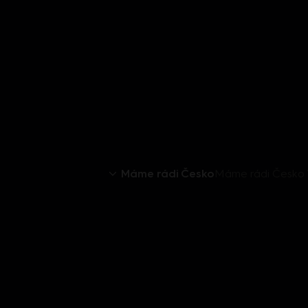
Máme rádi Česko
Máme rádi Česko V