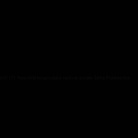
I (7): Největší hospodský nešvar podle Šéfa Pohlreicha