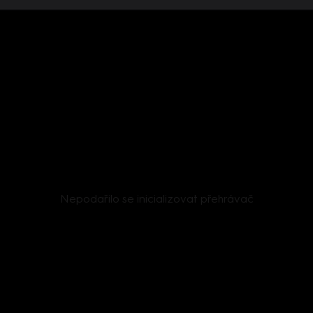
Nepodařilo se inicializovat přehrávač