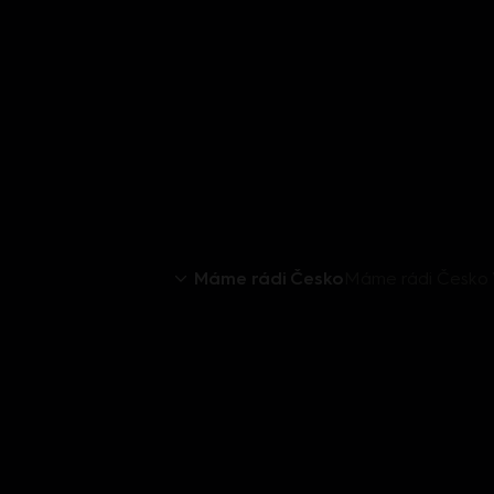
Máme rádi Česko
Máme rádi Česko VII