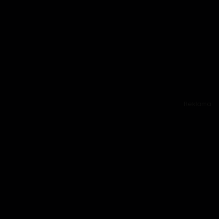
Reklama