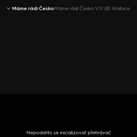
Máme rádi Česko
Máme rádi Česko VIII (8): Krabice
Nepodařilo se inicializovat přehrávač