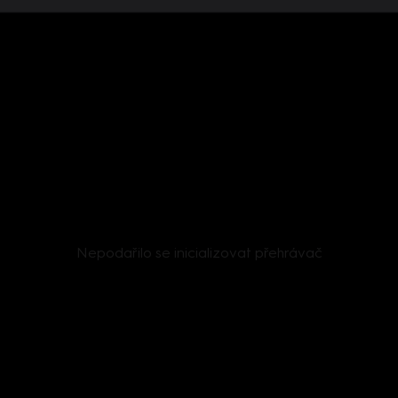
Nepodařilo se inicializovat přehrávač