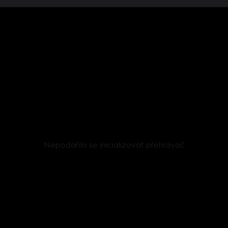
Nepodařilo se inicializovat přehrávač