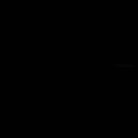
Reklama