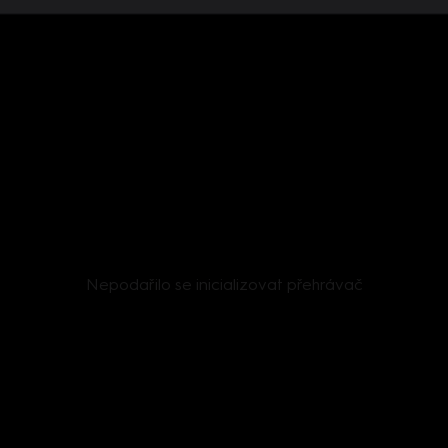
Nepodařilo se inicializovat přehrávač