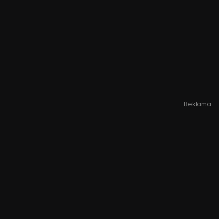
Reklama