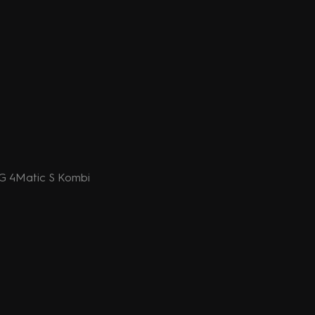
 4Matic S Kombi