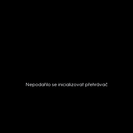
Nepodařilo se inicializovat přehrávač