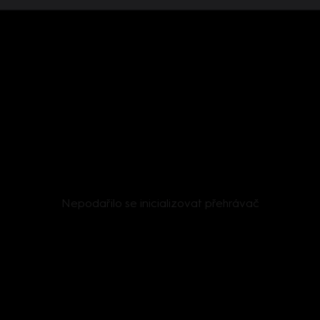
Nepodařilo se inicializovat přehrávač