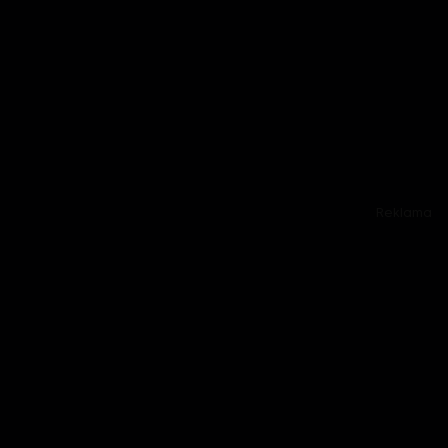
Reklama