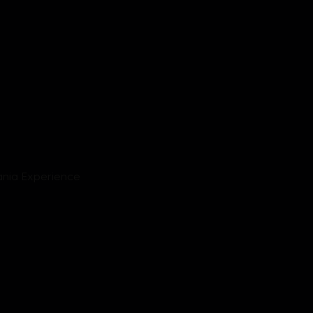
nia Experience