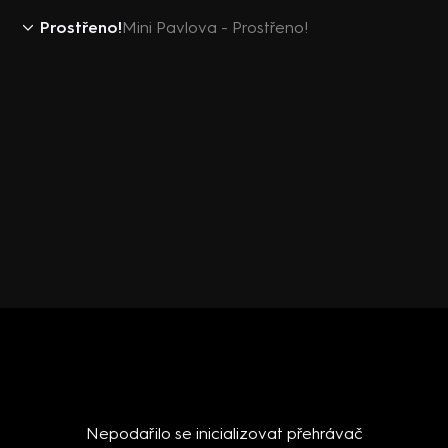
Prostřeno!
Mini Pavlova - Prostřeno!
Nepodařilo se inicializovat přehrávač