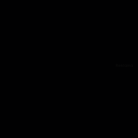
Reklama