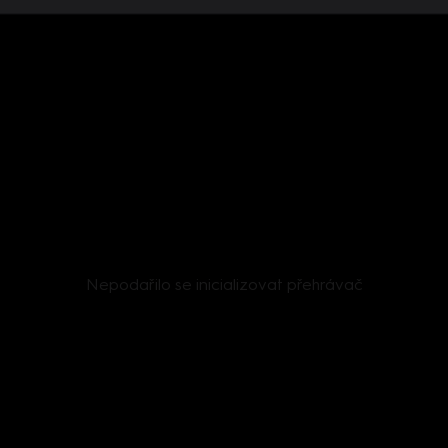
Nepodařilo se inicializovat přehrávač