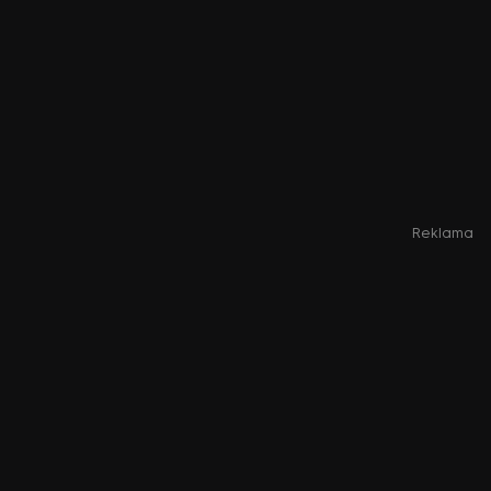
Reklama