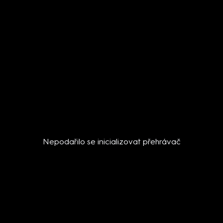
Nepodařilo se inicializovat přehrávač