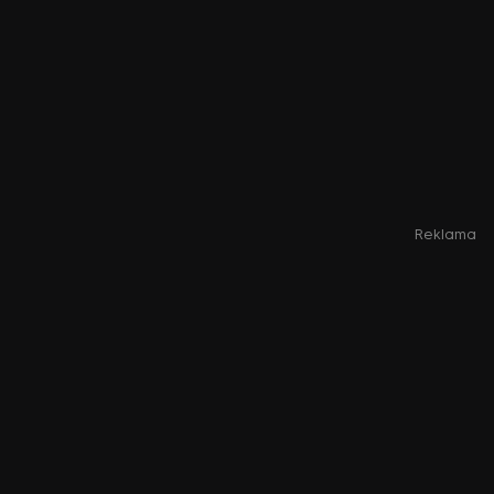
Reklama