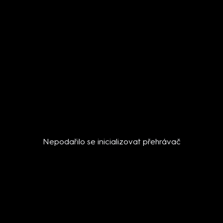
Nepodařilo se inicializovat přehrávač