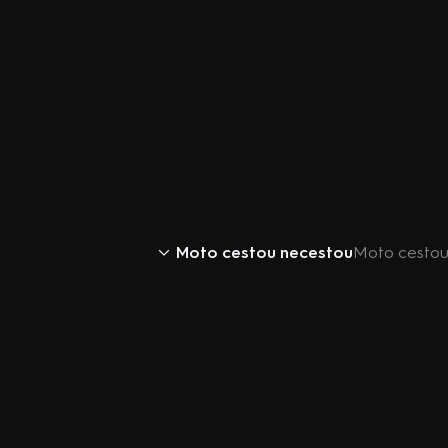
Moto cestou necestou
Moto cestou 