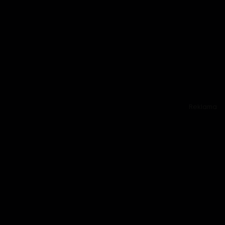
Reklama