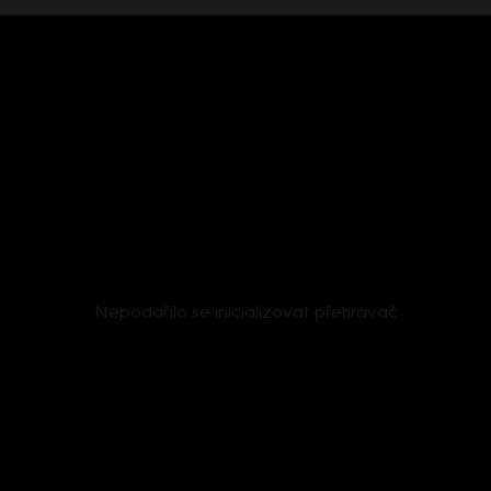
Nepodařilo se inicializovat přehrávač