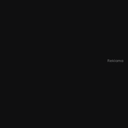
Reklama