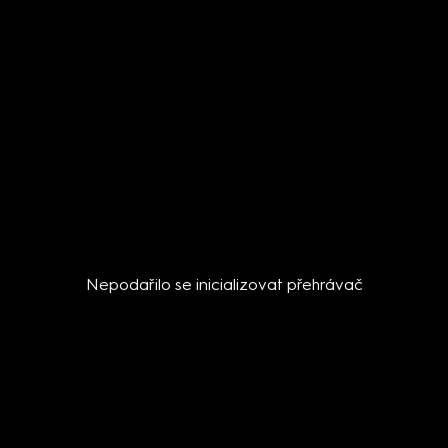
Nepodařilo se inicializovat přehrávač