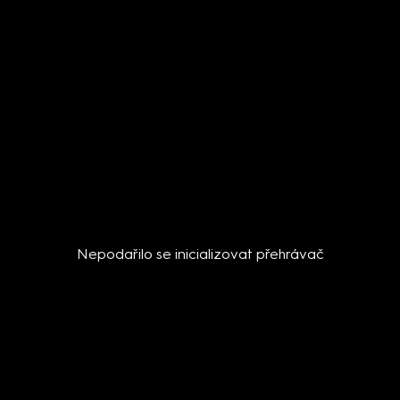
Nepodařilo se inicializovat přehrávač