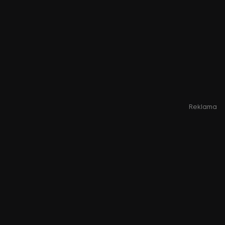
Reklama