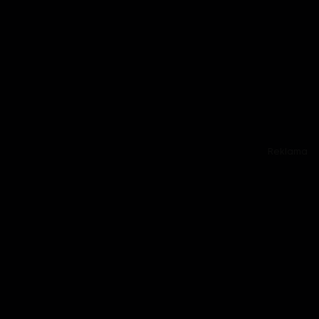
Reklama