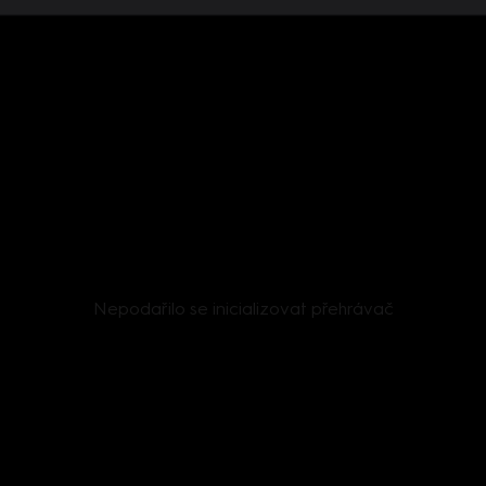
Nepodařilo se inicializovat přehrávač