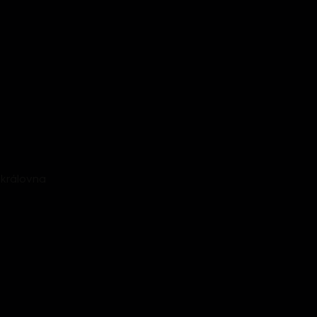
královna