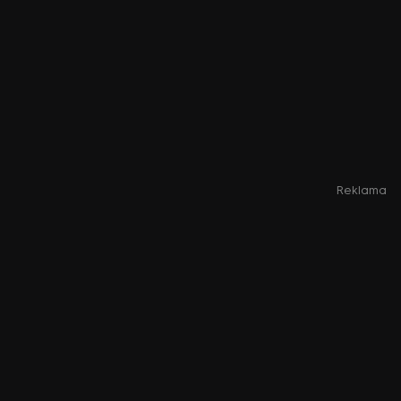
Reklama