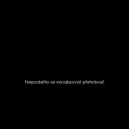
Nepodařilo se inicializovat přehrávač