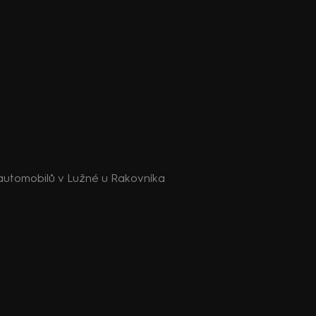
utomobilů v Lužné u Rakovníka