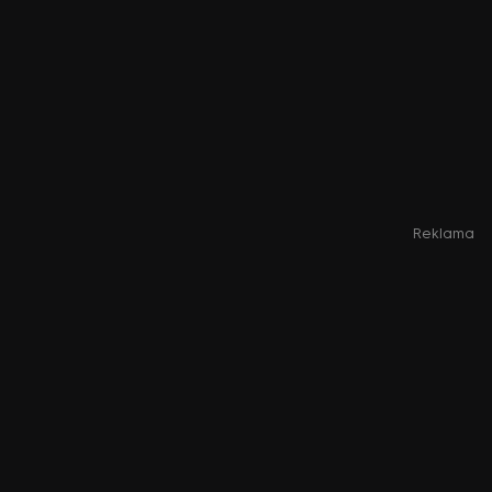
Reklama