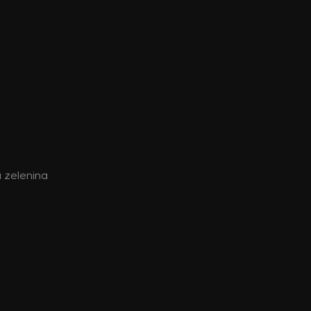
 zelenina