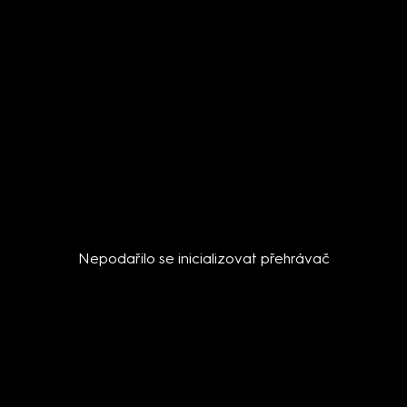
Nepodařilo se inicializovat přehrávač