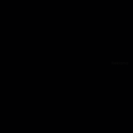
Reklama