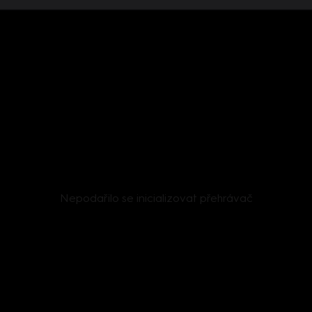
Nepodařilo se inicializovat přehrávač