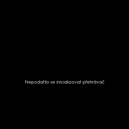
Nepodařilo se inicializovat přehrávač