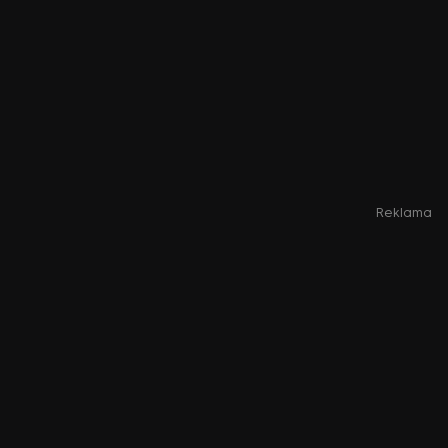
Reklama